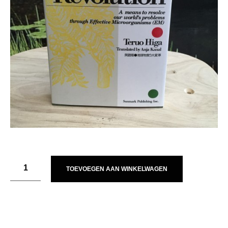
TOEVOEGEN AAN WINKELWAGEN