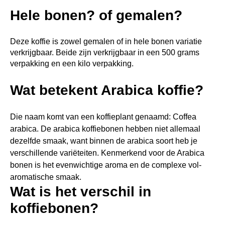
Hele bonen? of gemalen?
Deze koffie is zowel gemalen of in hele bonen variatie
verkrijgbaar. Beide zijn verkrijgbaar in een 500 grams
verpakking en een kilo verpakking.
Wat betekent Arabica koffie?
Die naam komt van een koffieplant genaamd: Coffea
arabica. De arabica koffiebonen hebben niet allemaal
dezelfde smaak, want binnen de arabica soort heb je
verschillende variëteiten. Kenmerkend voor de Arabica
bonen is het evenwichtige aroma en de complexe vol-
aromatische smaak.
Wat is het verschil in
koffiebonen?