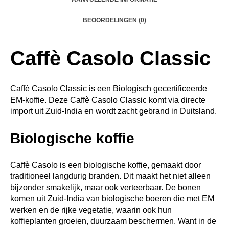
BEOORDELINGEN (0)
Caffè Casolo Classic
Caffè Casolo Classic is een Biologisch gecertificeerde
EM-koffie. Deze Caffè Casolo Classic komt via directe
import uit Zuid-India en wordt zacht gebrand in Duitsland.
Biologische koffie
Caffè Casolo is een biologische koffie, gemaakt door
traditioneel langdurig branden. Dit maakt het niet alleen
bijzonder smakelijk, maar ook verteerbaar. De bonen
komen uit Zuid-India van biologische boeren die met EM
werken en de rijke vegetatie, waarin ook hun
koffieplanten groeien, duurzaam beschermen. Want in de