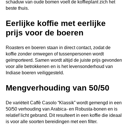
schaduw van oude bomen voelt de koffieplant zich het
beste thuis.
Eerlijke koffie met eerlijke
prijs voor de boeren
Roasters en boeren staan ​​in direct contact, zodat de
koffie zonder omwegen of tussenpersonen wordt
geïmporteerd. Samen wordt altijd de juiste prijs gevonden
voor alle betrokkenen en is het levensonderhoud van
Indiase boeren veiliggesteld.
Mengverhouding van 50/50
De variëteit Caffè Casolo “Klassik” wordt gemengd in een
50/50 verhouding van Arabica- en Robusta-bonen en is
relatief licht gebrand. Dit resulteert in een koffie die ideaal
is voor alle soorten bereidingen met een filter.