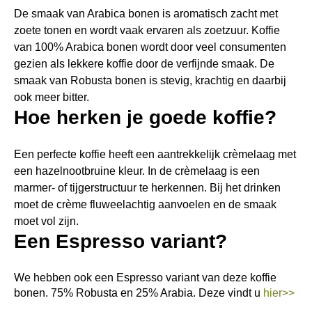
De smaak van Arabica bonen is aromatisch zacht met
zoete tonen en wordt vaak ervaren als zoetzuur. Koffie
van 100% Arabica bonen wordt door veel consumenten
gezien als lekkere koffie door de verfijnde smaak. De
smaak van Robusta bonen is stevig, krachtig en daarbij
ook meer bitter.
Hoe herken je goede koffie?
Een perfecte koffie heeft een aantrekkelijk crèmelaag met
een hazelnootbruine kleur. In de crèmelaag is een
marmer- of tijgerstructuur te herkennen. Bij het drinken
moet de crème fluweelachtig aanvoelen en de smaak
moet vol zijn.
Een Espresso variant?
We hebben ook een Espresso variant van deze koffie
bonen. 75% Robusta en 25% Arabia. Deze vindt u
hier>>