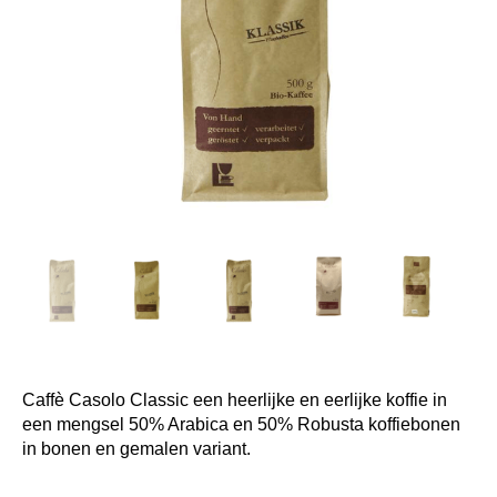
Caffè Casolo Classic een heerlijke en eerlijke koffie in
een mengsel 50% Arabica en 50% Robusta koffiebonen
in bonen en gemalen variant.