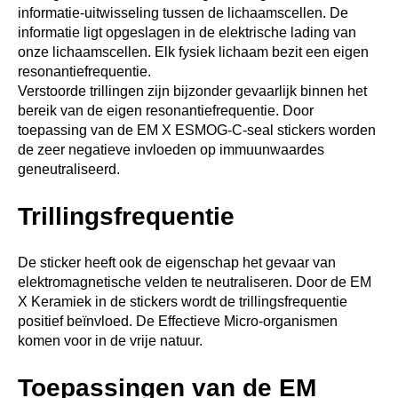
informatie-uitwisseling tussen de lichaamscellen. De
informatie ligt opgeslagen in de elektrische lading van
onze lichaamscellen. Elk fysiek lichaam bezit een eigen
resonantiefrequentie.
Verstoorde trillingen zijn bijzonder gevaarlijk binnen het
bereik van de eigen resonantiefrequentie. Door
toepassing van de EM X ESMOG-C-seal stickers worden
de zeer negatieve invloeden op immuunwaardes
geneutraliseerd.
Trillingsfrequentie
De sticker heeft ook de eigenschap het gevaar van
elektromagnetische velden te neutraliseren. Door de EM
X Keramiek in de stickers wordt de trillingsfrequentie
positief beïnvloed. De Effectieve Micro-organismen
komen voor in de vrije natuur.
Toepassingen van de EM