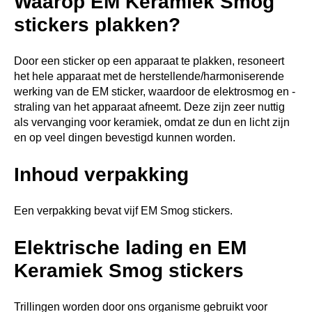
Waarop EM Keramiek Smog
stickers plakken?
Door een sticker op een apparaat te plakken, resoneert
het hele apparaat met de herstellende/harmoniserende
werking van de EM sticker, waardoor de elektrosmog en -
straling van het apparaat afneemt. Deze zijn zeer nuttig
als vervanging voor keramiek, omdat ze dun en licht zijn
en op veel dingen bevestigd kunnen worden.
Inhoud verpakking
Een verpakking bevat vijf EM Smog stickers.
Elektrische lading en EM
Keramiek Smog stickers
Trillingen worden door ons organisme gebruikt voor