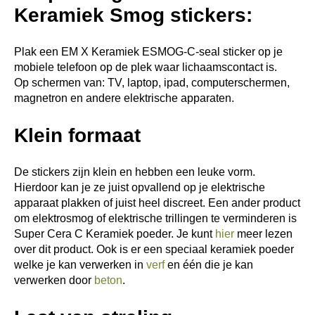
Keramiek Smog stickers:
Plak een EM X Keramiek ESMOG-C-seal sticker op je
mobiele telefoon op de plek waar lichaamscontact is.
Op schermen van: TV, laptop, ipad, computerschermen,
magnetron en andere elektrische apparaten.
Klein formaat
De stickers zijn klein en hebben een leuke vorm.
Hierdoor kan je ze juist opvallend op je elektrische
apparaat plakken of juist heel discreet. Een ander product
om elektrosmog of elektrische trillingen te verminderen is
Super Cera C Keramiek poeder. Je kunt
hier
meer lezen
over dit product. Ook is er een speciaal keramiek poeder
welke je kan verwerken in
verf
en één die je kan
verwerken door
beton
.