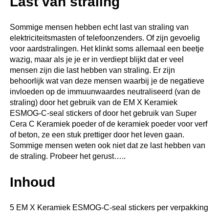
Last van straling
Sommige mensen hebben echt last van straling van
elektriciteitsmasten of telefoonzenders. Of zijn gevoelig
voor aardstralingen. Het klinkt soms allemaal een beetje
wazig, maar als je je er in verdiept blijkt dat er veel
mensen zijn die last hebben van straling. Er zijn
behoorlijk wat van deze mensen waarbij je de negatieve
invloeden op de immuunwaardes neutraliseerd (van de
straling) door het gebruik van de EM X Keramiek
ESMOG-C-seal stickers of door het gebruik van Super
Cera C Keramiek poeder of de keramiek poeder voor verf
of beton, ze een stuk prettiger door het leven gaan.
Sommige mensen weten ook niet dat ze last hebben van
de straling. Probeer het gerust…..
Inhoud
5 EM X Keramiek ESMOG-C-seal stickers per verpakking