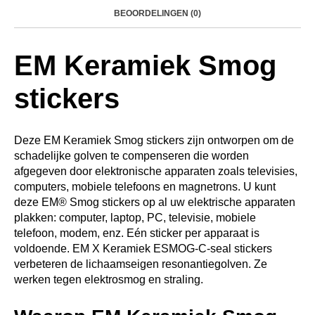
BEOORDELINGEN (0)
EM Keramiek Smog
stickers
Deze EM Keramiek Smog stickers zijn ontworpen om de
schadelijke golven te compenseren die worden
afgegeven door elektronische apparaten zoals televisies,
computers, mobiele telefoons en magnetrons. U kunt
deze EM® Smog stickers op al uw elektrische apparaten
plakken: computer, laptop, PC, televisie, mobiele
telefoon, modem, enz. Eén sticker per apparaat is
voldoende. EM X Keramiek ESMOG-C-seal stickers
verbeteren de lichaamseigen resonantiegolven. Ze
werken tegen elektrosmog en straling.