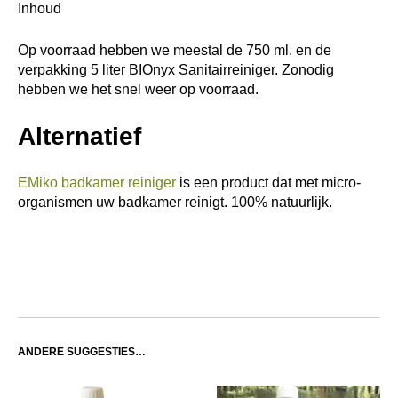
Inhoud
Op voorraad hebben we meestal de 750 ml. en de
verpakking 5 liter BIOnyx Sanitairreiniger. Zonodig
hebben we het snel weer op voorraad.
Alternatief
EMiko badkamer reiniger
is een product dat met micro-
organismen uw badkamer reinigt. 100% natuurlijk.
ANDERE SUGGESTIES…