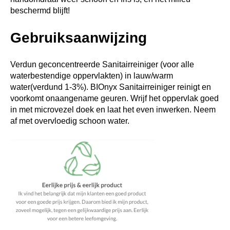
beschermd blijft!
Gebruiksaanwijzing
Verdun geconcentreerde Sanitairreiniger (voor alle
waterbestendige oppervlakten) in lauw/warm
water(verdund 1-3%). BIOnyx Sanitairreiniger reinigt en
voorkomt onaangename geuren. Wrijf het oppervlak goed
in met microvezel doek en laat het even inwerken. Neem
af met overvloedig schoon water.