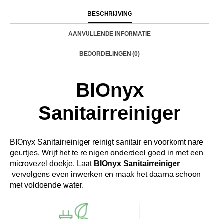
BESCHRIJVING
AANVULLENDE INFORMATIE
BEOORDELINGEN (0)
BIOnyx
Sanitairreiniger
BIOnyx Sanitairreiniger reinigt sanitair en voorkomt nare
geurtjes. Wrijf het te reinigen onderdeel goed in met een
microvezel doekje. Laat
BIOnyx Sanitairreiniger
vervolgens even inwerken en maak het daarna schoon
met voldoende water.