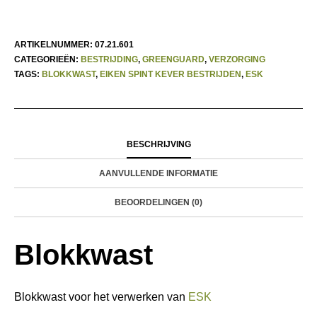
ARTIKELNUMMER:
07.21.601
CATEGORIEËN:
BESTRIJDING
,
GREENGUARD
,
VERZORGING
TAGS:
BLOKKWAST
,
EIKEN SPINT KEVER BESTRIJDEN
,
ESK
BESCHRIJVING
AANVULLENDE INFORMATIE
BEOORDELINGEN (0)
Blokkwast
Blokkwast voor het verwerken van
ESK