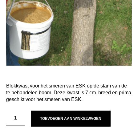
Blokkwast voor het smeren van ESK op de stam van de
te behandelen boom. Deze kwast is 7 cm. breed en prima
geschikt voor het smeren van ESK.
TOEVOEGEN AAN WINKELWAGEN