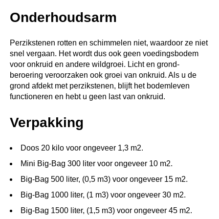
Onderhoudsarm
Perzikstenen rotten en schimmelen niet, waardoor ze niet
snel vergaan. Het wordt dus ook geen voedingsbodem
voor onkruid en andere wildgroei. Licht en grond-
beroering veroorzaken ook groei van onkruid. Als u de
grond afdekt met perzikstenen, blijft het bodemleven
functioneren en hebt u geen last van onkruid.
Verpakking
Doos 20 kilo voor ongeveer 1,3 m2.
Mini Big-Bag 300 liter voor ongeveer 10 m2.
Big-Bag 500 liter, (0,5 m3) voor ongeveer 15 m2.
Big-Bag 1000 liter, (1 m3) voor ongeveer 30 m2.
Big-Bag 1500 liter, (1,5 m3) voor ongeveer 45 m2.