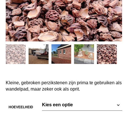
Kleine, gebroken perzikstenen zijn prima te gebruiken als
wandelpad, maar zeker ook als oprit.
HOEVEELHEID