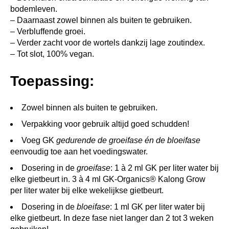
bodemleven.
– Daarnaast zowel binnen als buiten te gebruiken.
– Verbluffende groei.
– Verder zacht voor de wortels dankzij lage zoutindex.
– Tot slot, 100% vegan.
Toepassing:
Zowel binnen als buiten te gebruiken.
Verpakking voor gebruik altijd goed schudden!
Voeg GK
gedurende de groeifase én de bloeifase
eenvoudig toe aan het voedingswater.
Dosering in de
groeifase
: 1 à 2 ml GK per liter water bij
elke gietbeurt in. 3 à 4 ml GK-Organics® Kalong Grow
per liter water bij elke wekelijkse gietbeurt.
Dosering in de
bloeifase
: 1 ml GK per liter water bij
elke gietbeurt. In deze fase niet langer dan 2 tot 3 weken