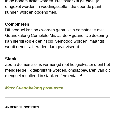
in de bodem actief worden. Het fosfor zal geleidelijk
omgezet worden in voedingsstoffen die door de plant
kunnen worden opgenomen.
Combineren
Dit product kan ook worden gebruikt in combinatie met
Guanokalong Complete Mix aarde + guano. De dosering
kan hierbij (op eigen riscio) verhoogd worden, maar dit
wordt eerder afgeraden dan geadviseerd.
Stank
Zodra de meststof is vermengd met het gietwater dient het
mengsel gelijk gebruikt te worden, omdat bewaren van dit
mengsel resulteert in stank en fermentatie!
Meer Guanokalong producten
ANDERE SUGGESTIES…