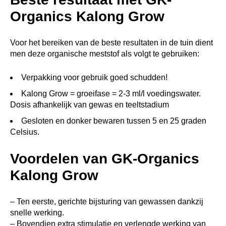
Organics Kalong Grow
Voor het bereiken van de beste resultaten in de tuin dient
men deze organische meststof als volgt te gebruiken:
Verpakking voor gebruik goed schudden!
Kalong Grow = groeifase = 2-3 ml/l voedingswater.
Dosis afhankelijk van gewas en teeltstadium
Gesloten en donker bewaren tussen 5 en 25 graden
Celsius.
Voordelen van GK-Organics
Kalong Grow
– Ten eerste, gerichte bijsturing van gewassen dankzij
snelle werking.
– Bovendien extra stimulatie en verlengde werking van