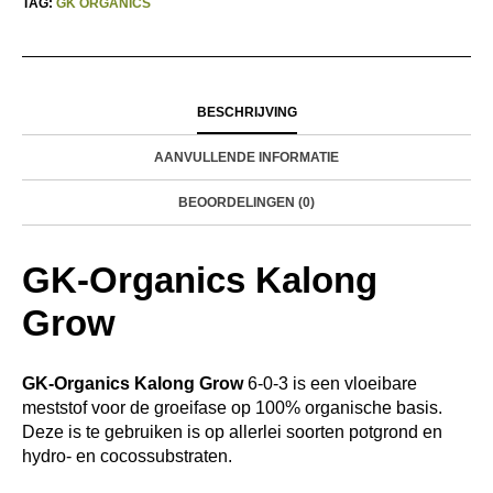
TAG:
GK ORGANICS
BESCHRIJVING
AANVULLENDE INFORMATIE
BEOORDELINGEN (0)
GK-Organics Kalong
Grow
GK-Organics Kalong Grow
6-0-3 is een vloeibare
meststof voor de groeifase op 100% organische basis.
Deze is te gebruiken is op allerlei soorten potgrond en
hydro- en cocossubstraten.