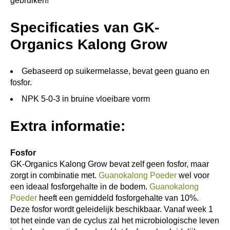
gebruiken!
Specificaties van GK-
Organics Kalong Grow
Gebaseerd op suikermelasse, bevat geen guano en
fosfor.
NPK 5-0-3 in bruine vloeibare vorm
Extra informatie:
Fosfor
GK-Organics Kalong Grow bevat zelf geen fosfor, maar
zorgt in combinatie met.
Guanokalong Poeder
wel voor
een ideaal fosforgehalte in de bodem.
Guanokalong
Poeder
heeft een gemiddeld fosforgehalte van 10%.
Deze fosfor wordt geleidelijk beschikbaar. Vanaf week 1
tot het einde van de cyclus zal het microbiologische leven