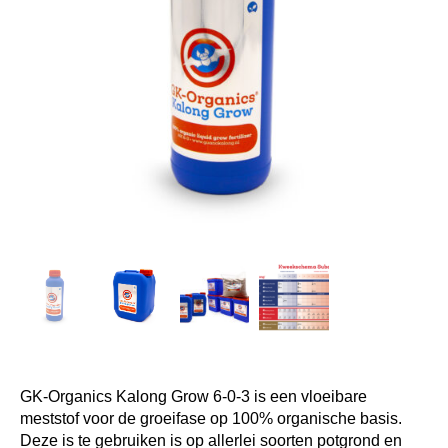
GK-Organics Kalong Grow 6-0-3 is een vloeibare
meststof voor de groeifase op 100% organische basis.
Deze is te gebruiken is op allerlei soorten potgrond en