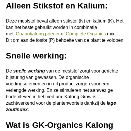
Alleen Stikstof en Kalium:
Deze meststof bevat alleen stikstof (N) en kalium (K). Het
kan het beste gebruikt worden in combinatie
met.
Guanokalong poeder
of
Complete Organics
mix .
Dit om aan de fosfor (P) behoefte van de plant te voldoen.
Snelle werking:
De
snelle werking
van de meststof zorgt voor gerichte
bijsturing van gewassen. De organische
voedingselementen in dit product zorgen voor een
verlengde werking. En ze stimuleren het aanwezige
bodemleven in het medium. Kalong Grow is
zachtwerkend voor de plantenwortels dankzij de
lage
zoutindex
.
Wat is GK-Organics Kalong