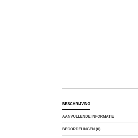
BESCHRIJVING
AANVULLENDE INFORMATIE
BEOORDELINGEN (0)