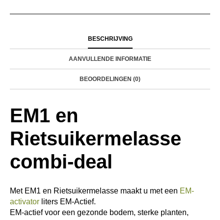
BESCHRIJVING
AANVULLENDE INFORMATIE
BEOORDELINGEN (0)
EM1 en
Rietsuikermelasse
combi-deal
Met EM1 en Rietsuikermelasse maakt u met een
EM-
activator
liters EM-Actief.
EM-actief voor een gezonde bodem, sterke planten,