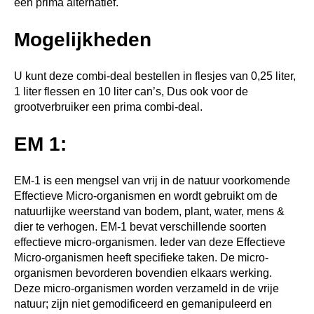
een prima alternatief.
Mogelijkheden
U kunt deze combi-deal bestellen in flesjes van 0,25 liter,
1 liter flessen en 10 liter can’s, Dus ook voor de
grootverbruiker een prima combi-deal.
EM 1:
EM-1 is een mengsel van vrij in de natuur voorkomende
Effectieve Micro-organismen en wordt gebruikt om de
natuurlijke weerstand van bodem, plant, water, mens &
dier te verhogen. EM-1 bevat verschillende soorten
effectieve micro-organismen. Ieder van deze Effectieve
Micro-organismen heeft specifieke taken. De micro-
organismen bevorderen bovendien elkaars werking.
Deze micro-organismen worden verzameld in de vrije
natuur; zijn niet gemodificeerd en gemanipuleerd en