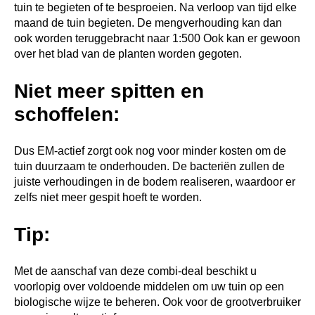
tuin te begieten of te besproeien. Na verloop van tijd elke
maand de tuin begieten. De mengverhouding kan dan
ook worden teruggebracht naar 1:500 Ook kan er gewoon
over het blad van de planten worden gegoten.
Niet meer spitten en
schoffelen:
Dus EM-actief zorgt ook nog voor minder kosten om de
tuin duurzaam te onderhouden. De bacteriën zullen de
juiste verhoudingen in de bodem realiseren, waardoor er
zelfs niet meer gespit hoeft te worden.
Tip:
Met de aanschaf van deze combi-deal beschikt u
voorlopig over voldoende middelen om uw tuin op een
biologische wijze te beheren. Ook voor de grootverbruiker