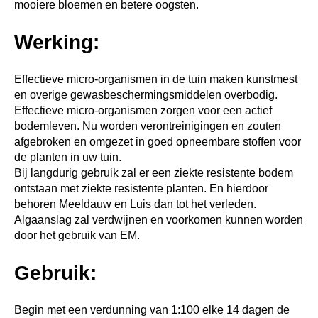
mooiere bloemen en betere oogsten.
Werking:
Effectieve micro-organismen in de tuin maken kunstmest
en overige gewasbeschermingsmiddelen overbodig.
Effectieve micro-organismen zorgen voor een actief
bodemleven. Nu worden verontreinigingen en zouten
afgebroken en omgezet in goed opneembare stoffen voor
de planten in uw tuin.
Bij langdurig gebruik zal er een ziekte resistente bodem
ontstaan met ziekte resistente planten. En hierdoor
behoren Meeldauw en Luis dan tot het verleden.
Algaanslag zal verdwijnen en voorkomen kunnen worden
door het gebruik van EM.
Gebruik:
Begin met een verdunning van 1:100 elke 14 dagen de