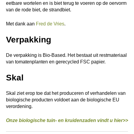
eetbare wortelen en is biet terug te voeren op de oervorm
van de rode biet, de strandbiet.
Met dank aan
Fred de Vries
.
Verpakking
De verpakking is Bio-Based. Het bestaat uit restmateriaal
van tomatenplanten en gerecycled FSC papier.
Skal
Skal ziet erop toe dat het produceren of verhandelen van
biologische producten voldoet aan de biologische EU
verordening.
Onze biologische tuin- en kruidenzaden vindt u hier>>