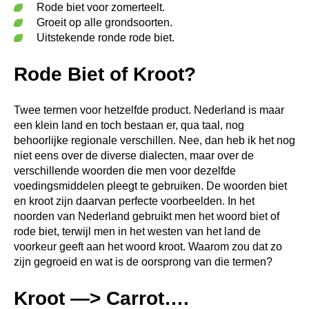
Rode biet voor zomerteelt.
Groeit op alle grondsoorten.
Uitstekende ronde rode biet.
Rode Biet of Kroot?
Twee termen voor hetzelfde product. Nederland is maar
een klein land en toch bestaan er, qua taal, nog
behoorlijke regionale verschillen. Nee, dan heb ik het nog
niet eens over de diverse dialecten, maar over de
verschillende woorden die men voor dezelfde
voedingsmiddelen pleegt te gebruiken. De woorden biet
en kroot zijn daarvan perfecte voorbeelden. In het
noorden van Nederland gebruikt men het woord biet of
rode biet, terwijl men in het westen van het land de
voorkeur geeft aan het woord kroot. Waarom zou dat zo
zijn gegroeid en wat is de oorsprong van die termen?
Kroot —> Carrot….