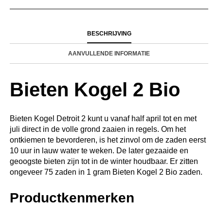
BESCHRIJVING
AANVULLENDE INFORMATIE
Bieten Kogel 2 Bio
Bieten Kogel Detroit 2 kunt u vanaf half april tot en met
juli direct in de volle grond zaaien in regels. Om het
ontkiemen te bevorderen, is het zinvol om de zaden eerst
10 uur in lauw water te weken. De later gezaaide en
geoogste bieten zijn tot in de winter houdbaar. Er zitten
ongeveer 75 zaden in 1 gram Bieten Kogel 2 Bio zaden.
Productkenmerken