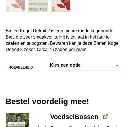
Bieten Kogel Detroit 2 is een mooie ronde kogelronde
Biet, die zeer smaakvol is. Hij is tot laat in het jaar te
zaaien en te oogsten. Bewaren kan je deze Bieten Kogel
Detroit 2 zeker. Circa 75 zaden per gram.
HOEVEELHEID
Bestel voordelig mee!
VoedselBossen