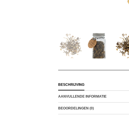
BESCHRIJVING
AANVULLENDE INFORMATIE
BEOORDELINGEN (0)