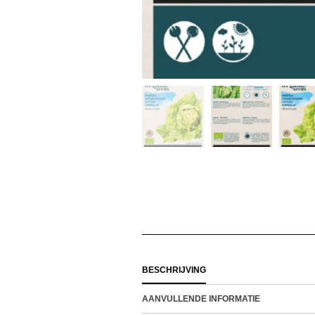
BESCHRIJVING
AANVULLENDE INFORMATIE