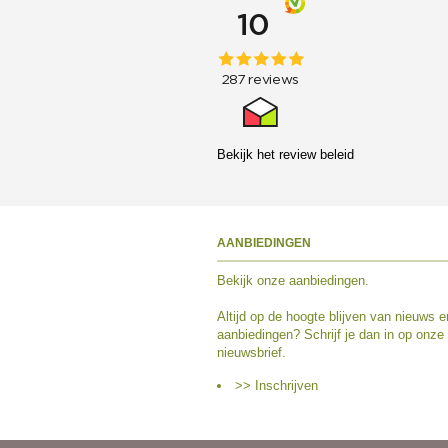
Bekijk het
review beleid
AANBIEDINGEN
Bekijk
onze aanbiedingen
.
Altijd op de hoogte blijven van nieuws e
aanbiedingen? Schrijf je dan in op onze
nieuwsbrief.
>> Inschrijven