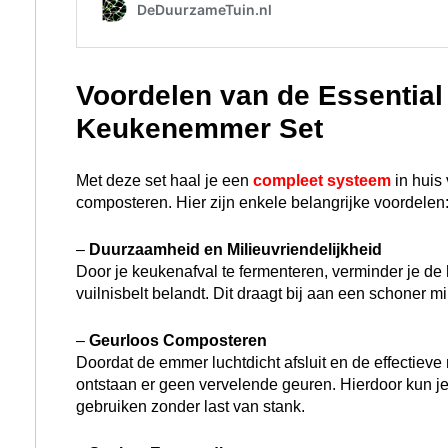
Voordelen van de Essential
Keukenemmer Set
Met deze set haal je een
compleet systeem
in huis
composteren. Hier zijn enkele belangrijke voordelen
–
Duurzaamheid en Milieuvriendelijkheid
Door je keukenafval te fermenteren, verminder je de
vuilnisbelt belandt. Dit draagt bij aan een schoner m
–
Geurloos Composteren
Doordat de emmer luchtdicht afsluit en de effectiev
ontstaan er geen vervelende geuren. Hierdoor kun j
gebruiken zonder last van stank.