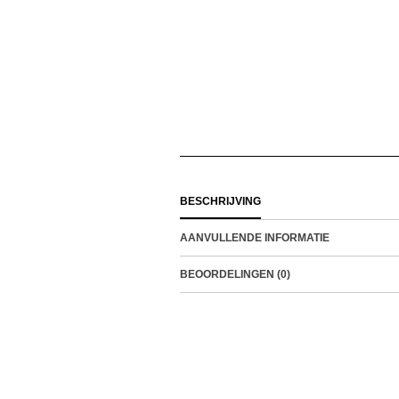
BESCHRIJVING
AANVULLENDE INFORMATIE
BEOORDELINGEN (0)