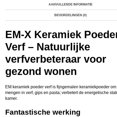
AANVULLENDE INFORMATIE
BEOORDELINGEN (0)
EM-X Keramiek Poede
Verf – Natuurlijke
verfverbeteraar voor
gezond wonen
EM keramiek poeder verf is fijngemalen keramiekpoeder om 
mengen in verf, gips en pasta; verbetert de energetische sta
kamer.
Fantastische werking