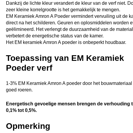
Dankzij de lichte kleur verandert de kleur van de verf niet. D
zeer kleine korrelgrootte is het gemakkelijk te mengen.
EM Keramiek Amron A Poeder vermindert vervuiling uit de k
direct na het schilderen. Geuren en oplosmiddelen worden ef
geëlimineerd. Het verlengt de duurzaamheid van de materia
verbetert de energetische status van de kamer.
Het EM keramiek Amron A poeder is onbeperkt houdbaar.
Toepassing van EM Keramiek
Poeder verf
1-3% EM Keramiek Amron A poeder door het bouwmateriaal
goed roeren.
Energetisch gevoelige mensen brengen de verhouding t
0,1% tot 0,5%.
Opmerking