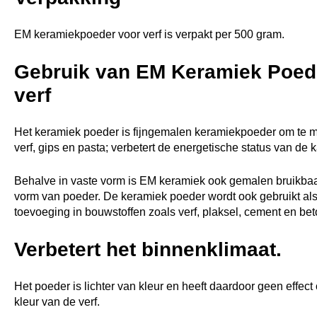
EM keramiekpoeder voor verf is verpakt per 500 gram.
Gebruik van EM Keramiek Poed
verf
Het keramiek poeder is fijngemalen keramiekpoeder om te 
verf, gips en pasta; verbetert de energetische status van de 
Behalve in vaste vorm is EM keramiek ook gemalen bruikbaa
vorm van poeder. De keramiek poeder wordt ook gebruikt al
toevoeging in bouwstoffen zoals verf, plaksel, cement en bet
Verbetert het binnenklimaat.
Het poeder is lichter van kleur en heeft daardoor geen effect
kleur van de verf.