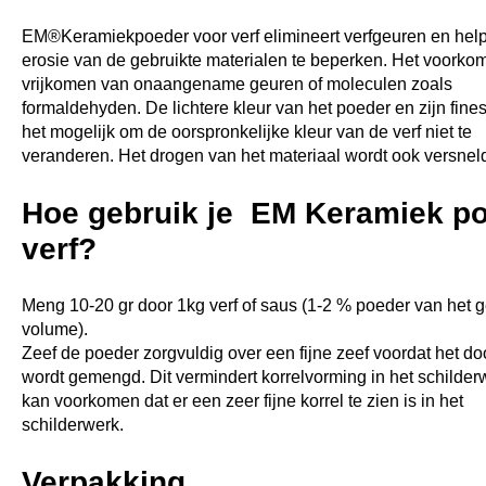
EM®Keramiekpoeder voor verf elimineert verfgeuren en help
erosie van de gebruikte materialen te beperken. Het voorkom
vrijkomen van onaangename geuren of moleculen zoals
formaldehyden. De lichtere kleur van het poeder en zijn fin
het mogelijk om de oorspronkelijke kleur van de verf niet te
veranderen. Het drogen van het materiaal wordt ook versnel
Hoe gebruik je EM Keramiek p
verf?
Meng 10-20 gr door 1kg verf of saus (1-2 % poeder van het g
volume).
Zeef de poeder zorgvuldig over een fijne zeef voordat het doo
wordt gemengd. Dit vermindert korrelvorming in het schilder
kan voorkomen dat er een zeer fijne korrel te zien is in het
schilderwerk.
Verpakking