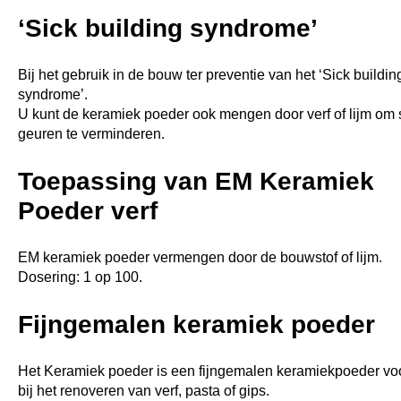
‘Sick building syndrome’
Bij het gebruik in de bouw ter preventie van het ‘Sick buildin
syndrome’.
U kunt de keramiek poeder ook mengen door verf of lijm om
geuren te verminderen.
Toepassing van EM Keramiek
Poeder verf
EM keramiek poeder vermengen door de bouwstof of lijm.
Dosering: 1 op 100.
Fijngemalen keramiek poeder
Het Keramiek poeder is een fijngemalen keramiekpoeder vo
bij het renoveren van verf, pasta of gips.