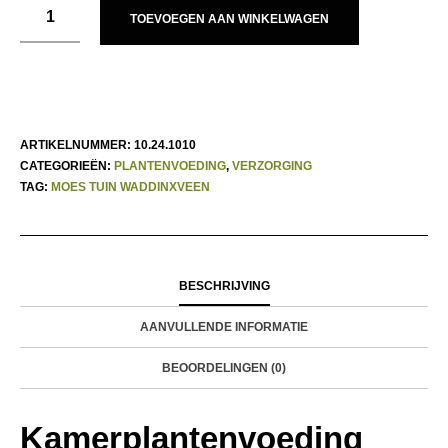
TOEVOEGEN AAN WINKELWAGEN
ARTIKELNUMMER:
10.24.1010
CATEGORIEËN:
PLANTENVOEDING
,
VERZORGING
TAG:
MOES TUIN WADDINXVEEN
BESCHRIJVING
AANVULLENDE INFORMATIE
BEOORDELINGEN (0)
Kamerplantenvoeding