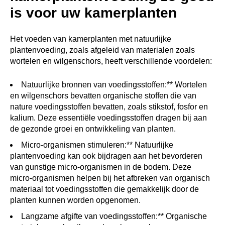
is voor uw kamerplanten
Het voeden van kamerplanten met natuurlijke
plantenvoeding, zoals afgeleid van materialen zoals
wortelen en wilgenschors, heeft verschillende voordelen:
Natuurlijke bronnen van voedingsstoffen:** Wortelen
en wilgenschors bevatten organische stoffen die van
nature voedingsstoffen bevatten, zoals stikstof, fosfor en
kalium. Deze essentiële voedingsstoffen dragen bij aan
de gezonde groei en ontwikkeling van planten.
Micro-organismen stimuleren:** Natuurlijke
plantenvoeding kan ook bijdragen aan het bevorderen
van gunstige micro-organismen in de bodem. Deze
micro-organismen helpen bij het afbreken van organisch
materiaal tot voedingsstoffen die gemakkelijk door de
planten kunnen worden opgenomen.
Langzame afgifte van voedingsstoffen:** Organische