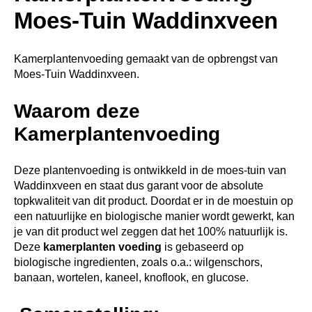
Moes-Tuin Waddinxveen
Kamerplantenvoeding gemaakt van de opbrengst van
Moes-Tuin Waddinxveen.
Waarom deze
Kamerplantenvoeding
Deze plantenvoeding is ontwikkeld in de moes-tuin van
Waddinxveen en staat dus garant voor de absolute
topkwaliteit van dit product. Doordat er in de moestuin op
een natuurlijke en biologische manier wordt gewerkt, kan
je van dit product wel zeggen dat het 100% natuurlijk is.
Deze
kamerplanten voeding
is gebaseerd op
biologische ingredienten, zoals o.a.: wilgenschors,
banaan, wortelen, kaneel, knoflook, en glucose.