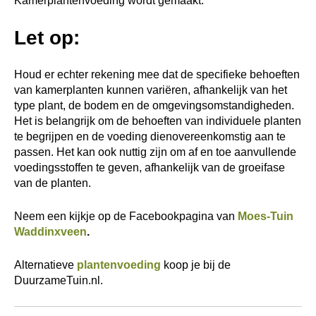
Kamerplantenvoeding wordt gemaakt.
Let op:
Houd er echter rekening mee dat de specifieke behoeften
van kamerplanten kunnen variëren, afhankelijk van het
type plant, de bodem en de omgevingsomstandigheden.
Het is belangrijk om de behoeften van individuele planten
te begrijpen en de voeding dienovereenkomstig aan te
passen. Het kan ook nuttig zijn om af en toe aanvullende
voedingsstoffen te geven, afhankelijk van de groeifase
van de planten.
Neem een kijkje op de Facebookpagina van
Moes-Tuin
Waddinxveen
.
Alternatieve
plantenvoeding
koop je bij de
DuurzameTuin.nl.