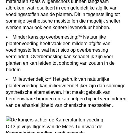
materialen zoals wilgenschors kunnen langzaam
afbreken, wat resulteert in een geleidelijke afgifte van
voedingsstoffen aan de planten. Dit in tegenstelling tot
sommige synthetische meststoffen die mogelijk sneller
werken maar ook een kortere levensduur hebben.
Minder kans op overbemesting:** Natuurlijke
plantenvoeding heeft vaak een mildere afgifte van
voedingsstoffen, wat het risico op overbemesting
vermindert. Overbemesting kan schadelijk zijn voor
planten en kan leiden tot ophoping van zouten in de
bodem.
Milieuvriendelijk:** Het gebruik van natuurlijke
plantenvoeding kan milieuvriendelijker zijn dan sommige
synthetische alternatieven. Het maakt gebruik van
hernieuwbare bronnen en kan helpen bij het verminderen
van de afhankelijkheid van chemische meststoffen.
Dit zijn vrijwilligers van de Moes-Tuin waar de