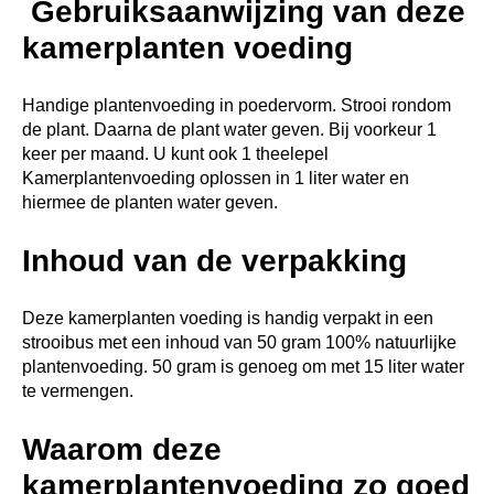
Gebruiksaanwijzing van deze
kamerplanten voeding
Handige plantenvoeding in poedervorm. Strooi rondom
de plant. Daarna de plant water geven. Bij voorkeur 1
keer per maand. U kunt ook 1 theelepel
Kamerplantenvoeding oplossen in 1 liter water en
hiermee de planten water geven.
Inhoud van de verpakking
Deze kamerplanten voeding is handig verpakt in een
strooibus met een inhoud van 50 gram 100% natuurlijke
plantenvoeding. 50 gram is genoeg om met 15 liter water
te vermengen.
Waarom deze
kamerplantenvoeding zo goed