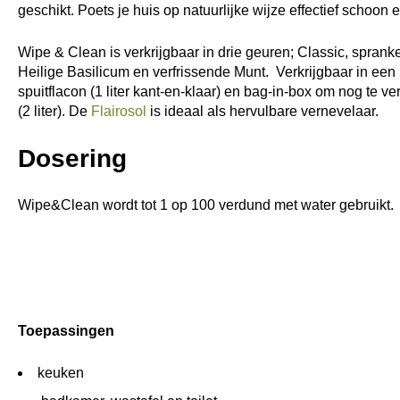
geschikt. Poets je huis op natuurlijke wijze effectief schoon
Wipe & Clean is verkrijgbaar in drie geuren; Classic, spran
Heilige Basilicum en verfrissende Munt. Verkrijgbaar in een
spuitflacon (1 liter kant-en-klaar) en bag-in-box om nog te v
(2 liter). De
Flairosol
is ideaal als hervulbare vernevelaar.
Dosering
Wipe&Clean wordt tot 1 op 100 verdund met water gebruikt.
Toepassingen
keuken