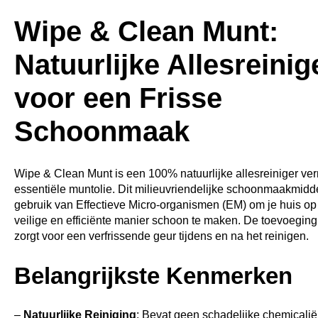
Wipe & Clean Munt:
Natuurlijke Allesreinig
voor een Frisse
Schoonmaak
Wipe & Clean Munt is een 100% natuurlijke allesreiniger verr
essentiële muntolie. Dit milieuvriendelijke schoonmaakmidd
gebruik van Effectieve Micro-organismen (EM) om je huis op
veilige en efficiënte manier schoon te maken. De toevoegin
zorgt voor een verfrissende geur tijdens en na het reinigen.
Belangrijkste Kenmerken
–
Natuurlijke Reiniging
: Bevat geen schadelijke chemicaliën