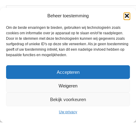
Beheer toestemming
Om de beste ervaringen te bieden, gebruiken wij technologieën zoals
cookies om informatie over je apparaat op te slaan en/of te raadplegen.
Door in te stemmen met deze technologieën kunnen wij gegevens zoals
surfgedrag of unieke ID's op deze site verwerken. Als je geen toestemming
geeft of uw toestemming intrekt, kan dit een nadelige invloed hebben op
bepaalde functies en mogelijkheden.
Accepteren
Weigeren
Bekijk voorkeuren
Uw privacy