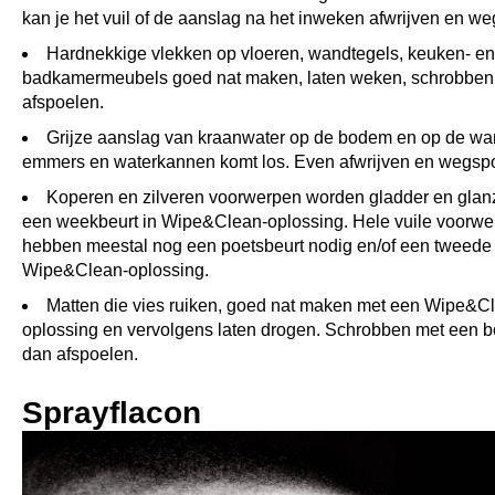
kan je het vuil of de aanslag na het inweken afwrijven en w
Hardnekkige vlekken op vloeren, wandtegels, keuken- en
badkamermeubels goed nat maken, laten weken, schrobben
afspoelen.
Grijze aanslag van kraanwater op de bodem en op de w
emmers en waterkannen komt los. Even afwrijven en wegsp
Koperen en zilveren voorwerpen worden gladder en glan
een weekbeurt in Wipe&Clean-oplossing. Hele vuile voorw
hebben meestal nog een poetsbeurt nodig en/of een tweede
Wipe&Clean-oplossing.
Matten die vies ruiken, goed nat maken met een Wipe&C
oplossing en vervolgens laten drogen. Schrobben met een bo
dan afspoelen.
Sprayflacon