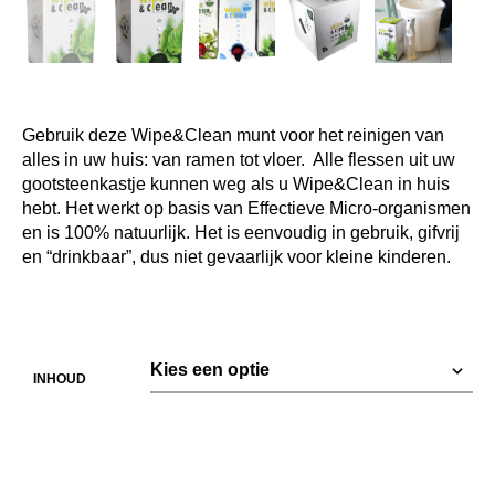
Gebruik deze Wipe&Clean munt voor het reinigen van
alles in uw huis: van ramen tot vloer. Alle flessen uit uw
gootsteenkastje kunnen weg als u Wipe&Clean in huis
hebt. Het werkt op basis van Effectieve Micro-organismen
en is 100% natuurlijk. Het is eenvoudig in gebruik, gifvrij
en “drinkbaar”, dus niet gevaarlijk voor kleine kinderen.
INHOUD