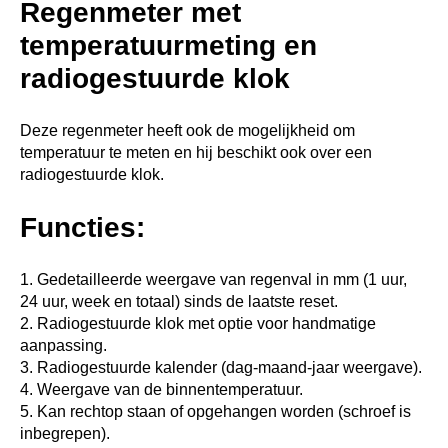
Regenmeter met
temperatuurmeting en
radiogestuurde klok
Deze regenmeter heeft ook de mogelijkheid om
temperatuur te meten en hij beschikt ook over een
radiogestuurde klok.
Functies:
1. Gedetailleerde weergave van regenval in mm (1 uur,
24 uur, week en totaal) sinds de laatste reset.
2. Radiogestuurde klok met optie voor handmatige
aanpassing.
3. Radiogestuurde kalender (dag-maand-jaar weergave).
4. Weergave van de binnentemperatuur.
5. Kan rechtop staan of opgehangen worden (schroef is
inbegrepen).