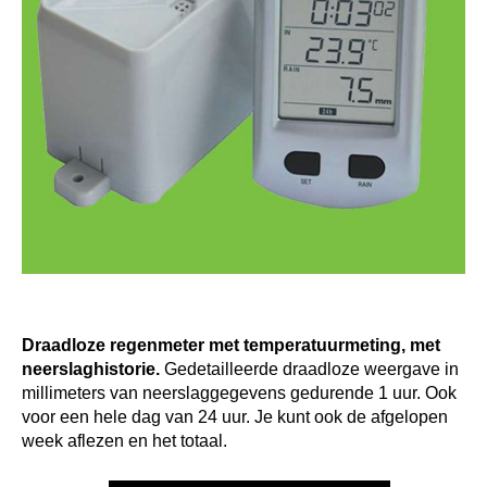
Draadloze regenmeter met temperatuurmeting, met
neerslaghistorie.
Gedetailleerde draadloze weergave in
millimeters van neerslaggegevens gedurende 1 uur. Ook
voor een hele dag van 24 uur. Je kunt ook de afgelopen
week aflezen en het totaal.