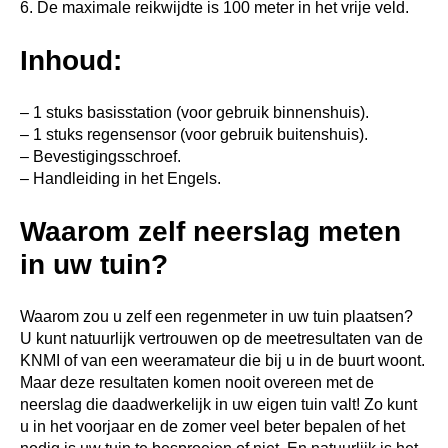
6. De maximale reikwijdte is 100 meter in het vrije veld.
Inhoud:
– 1 stuks basisstation (voor gebruik binnenshuis).
– 1 stuks regensensor (voor gebruik buitenshuis).
– Bevestigingsschroef.
– Handleiding in het Engels.
Waarom zelf neerslag meten
in uw tuin?
Waarom zou u zelf een regenmeter in uw tuin plaatsen?
U kunt natuurlijk vertrouwen op de meetresultaten van de
KNMI of van een weeramateur die bij u in de buurt woont.
Maar deze resultaten komen nooit overeen met de
neerslag die daadwerkelijk in uw eigen tuin valt! Zo kunt
u in het voorjaar en de zomer veel beter bepalen of het