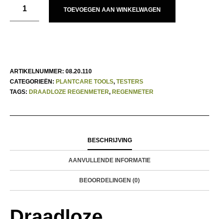
TOEVOEGEN AAN WINKELWAGEN
ARTIKELNUMMER:
08.20.110
CATEGORIEËN:
PLANTCARE TOOLS
,
TESTERS
TAGS:
DRAADLOZE REGENMETER
,
REGENMETER
BESCHRIJVING
AANVULLENDE INFORMATIE
BEOORDELINGEN (0)
Draadloze