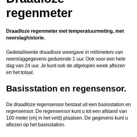
regenmeter
Draadloze regenmeter met temperatuurmeting, met
neerslaghistorie.
Gedetailleerde draadloze weergave in millimeters van
neerslaggegevens gedurende 1 uur. Ook voor een hele
dag van 24 uur. Je kunt ook de afgelopen week aflezen
en het totaal.
Basisstation en regensensor.
De draadloze regensensor bestaat uit een basisstation en
regensensor. De regensensor kunt u tot een afstand van
100 meter (vrij in het veld) plaatsen. De gegevens kunt u
aflezen op het basisstation.