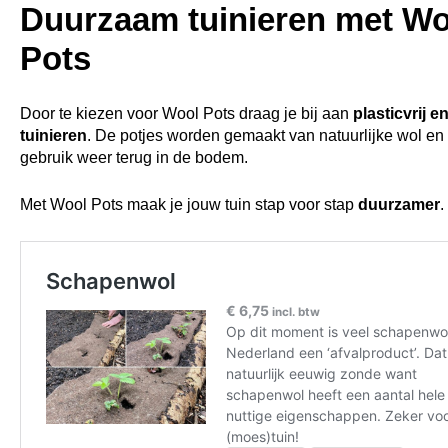
Duurzaam tuinieren met Wo
Pots
Door te kiezen voor Wool Pots draag je bij aan
plasticvrij en
tuinieren
. De potjes worden gemaakt van natuurlijke wol en
gebruik weer terug in de bodem.
Met Wool Pots maak je jouw tuin stap voor stap
duurzamer
.