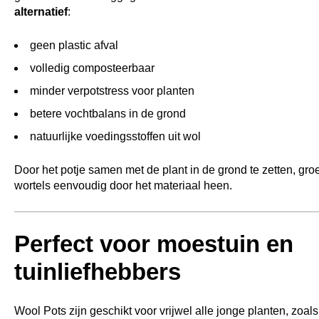
alternatief
:
geen plastic afval
volledig composteerbaar
minder verpotstress voor planten
betere vochtbalans in de grond
natuurlijke voedingsstoffen uit wol
Door het potje samen met de plant in de grond te zetten, gro
wortels eenvoudig door het materiaal heen.
Perfect voor moestuin en
tuinliefhebbers
Wool Pots zijn geschikt voor vrijwel alle jonge planten, zoals