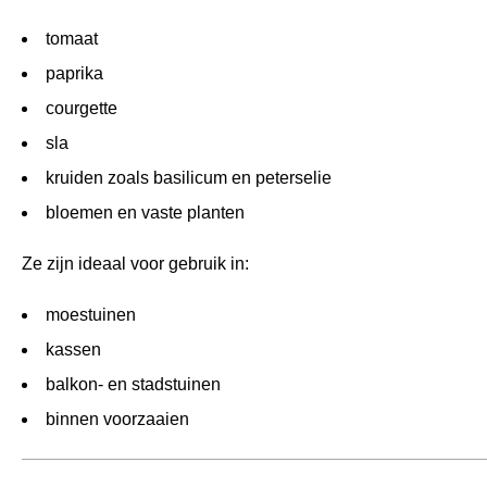
tomaat
paprika
courgette
sla
kruiden zoals basilicum en peterselie
bloemen en vaste planten
Ze zijn ideaal voor gebruik in:
moestuinen
kassen
balkon- en stadstuinen
binnen voorzaaien