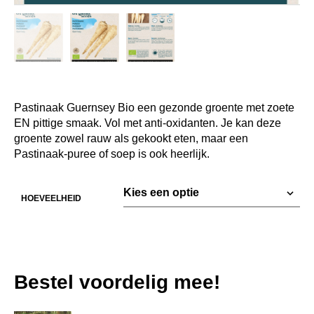
Pastinaak Guernsey Bio een gezonde groente met zoete
EN pittige smaak. Vol met anti-oxidanten. Je kan deze
groente zowel rauw als gekookt eten, maar een
Pastinaak-puree of soep is ook heerlijk.
HOEVEELHEID
Bestel voordelig mee!