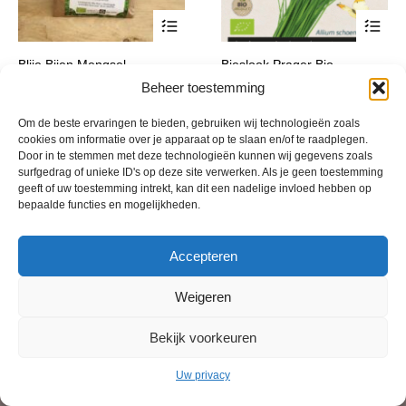
Beheer toestemming
Om de beste ervaringen te bieden, gebruiken wij technologieën zoals
cookies om informatie over je apparaat op te slaan en/of te raadplegen.
Door in te stemmen met deze technologieën kunnen wij gegevens zoals
surfgedrag of unieke ID's op deze site verwerken. Als je geen toestemming
geeft of uw toestemming intrekt, kan dit een nadelige invloed hebben op
bepaalde functies en mogelijkheden.
Accepteren
Weigeren
Bekijk voorkeuren
Uw privacy