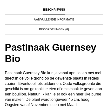
BESCHRIJVING
AANVULLENDE INFORMATIE
BEOORDELINGEN (0)
Pastinaak Guernsey
Bio
Pastinaak Guernsey Bio kun je vanaf april tot en met mei
direct in de volle grond op de gewenste plaats in regels
zaaien. Eventueel iets uitdunnen. Oude volksgroente die
geschikt is om gekookt te eten of om smaak te geven aan
een bouillon. Natuurlijk kan je er ook een heerlijke puree
van maken. De plant wordt ongeveer 45 cm. hoog.
Oogsten vanaf November tot en met Maart.