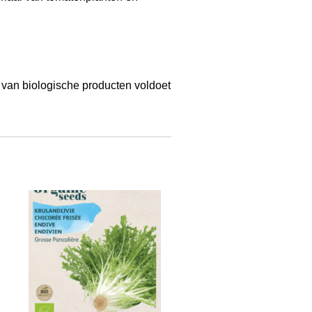
n van biologische producten voldoet