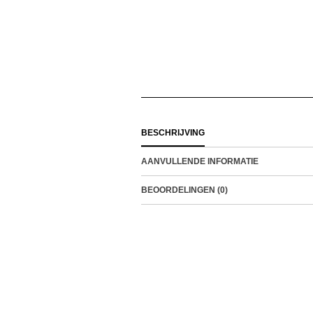
BESCHRIJVING
AANVULLENDE INFORMATIE
BEOORDELINGEN (0)