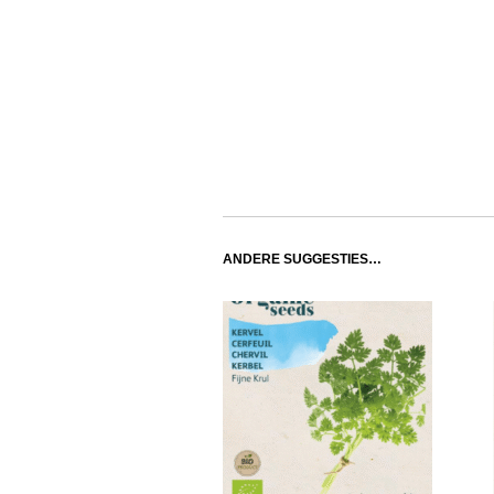
ANDERE SUGGESTIES…