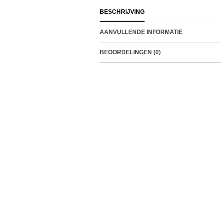
BESCHRIJVING
AANVULLENDE INFORMATIE
BEOORDELINGEN (0)