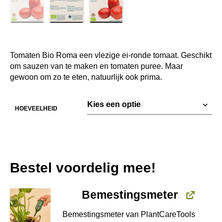
Tomaten Bio Roma een vlezige ei-ronde tomaat. Geschikt
om sauzen van te maken en tomaten puree. Maar
gewoon om zo te eten, natuurlijk ook prima.
HOEVEELHEID
Bestel voordelig mee!
Bemestingsmeter
Bemestingsmeter van PlantCareTools