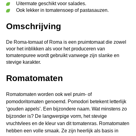
Uitermate geschikt voor salades.
Ook lekker in tomatensoep of pastasauzen.
Omschrijving
De Roma-tomaat of Roma is een pruimtomaat die zowel
voor het inblikken als voor het produceren van
tomatenpuree wordt gebruikt vanwege zijn slanke en
stevige karakter.
Romatomaten
Romatomaten worden ook wel pruim- of
pomodoritomaten genoemd. Pomodori betekent letterlijk
‘gouden appels’. Een bijzondere naam. Wat minstens zo
bijzonder is? De langwerpige vorm, het stevige
vruchtvlees en de kleur van dit tomatenras. Romatomaten
hebben een volle smaak. Ze zijn heerlijk als basis in