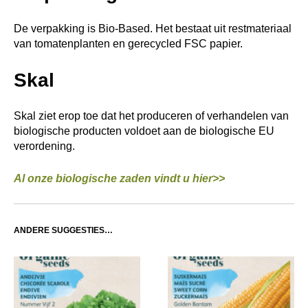
De verpakking is Bio-Based. Het bestaat uit restmateriaal
van tomatenplanten en gerecycled FSC papier.
Skal
Skal ziet erop toe dat het produceren of verhandelen van
biologische producten voldoet aan de biologische EU
verordening.
Al onze biologische zaden vindt u hier>>
ANDERE SUGGESTIES…