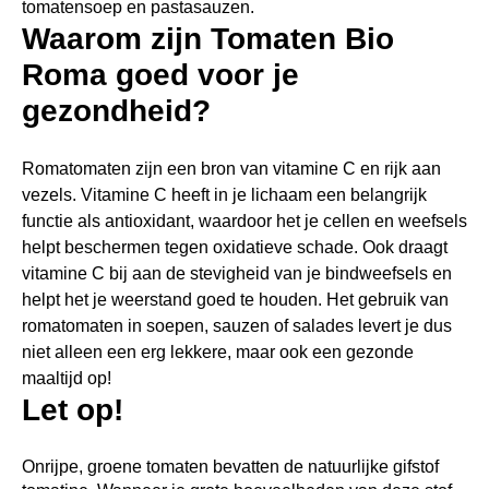
tomatensoep en pastasauzen.
Waarom zijn Tomaten Bio
Roma goed voor je
gezondheid?
Romatomaten zijn een bron van vitamine C en rijk aan
vezels. Vitamine C heeft in je lichaam een belangrijk
functie als antioxidant, waardoor het je cellen en weefsels
helpt beschermen tegen oxidatieve schade. Ook draagt
vitamine C bij aan de stevigheid van je bindweefsels en
helpt het je weerstand goed te houden. Het gebruik van
romatomaten in soepen, sauzen of salades levert je dus
niet alleen een erg lekkere, maar ook een gezonde
maaltijd op!
Let op!
Onrijpe, groene tomaten bevatten de natuurlijke gifstof