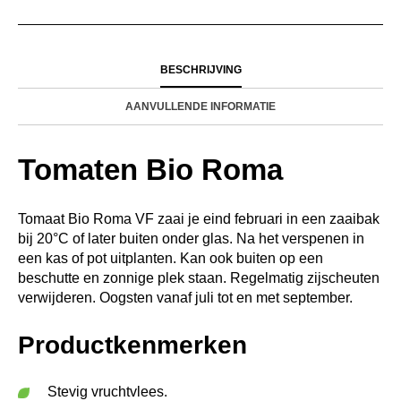
BESCHRIJVING
AANVULLENDE INFORMATIE
Tomaten Bio Roma
Tomaat Bio Roma VF zaai je eind februari in een zaaibak
bij 20°C of later buiten onder glas. Na het verspenen in
een kas of pot uitplanten. Kan ook buiten op een
beschutte en zonnige plek staan. Regelmatig zijscheuten
verwijderen. Oogsten vanaf juli tot en met september.
Productkenmerken
Stevig vruchtvlees.