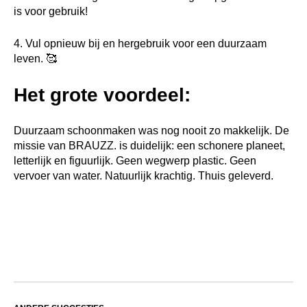
is voor gebruik!
4. Vul opnieuw bij en hergebruik voor een duurzaam
leven. 🥰
Het grote voordeel:
Duurzaam schoonmaken was nog nooit zo makkelijk. De
missie van BRAUZZ. is duidelijk: een schonere planeet,
letterlijk en figuurlijk. Geen wegwerp plastic. Geen
vervoer van water. Natuurlijk krachtig. Thuis geleverd.