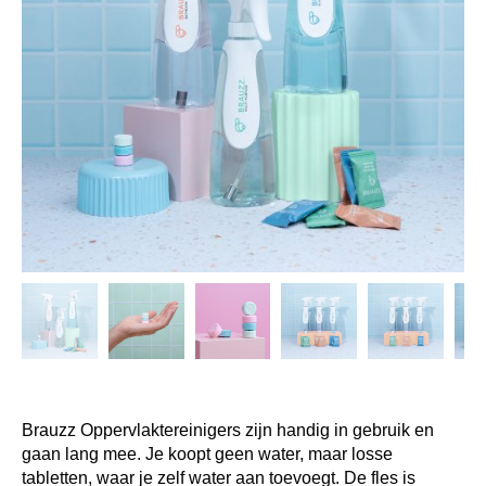
Brauzz Oppervlaktereinigers zijn handig in gebruik en
gaan lang mee. Je koopt geen water, maar losse
tabletten, waar je zelf water aan toevoegt. De fles is