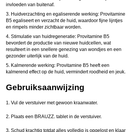
invloeden van buitenaf.
Huidverzachting en egaliserende werking: Provitamine
B5 egaliseert en verzacht de huid, waardoor fijne lijntjes
en rimpels minder zichtbaar worden.
Stimulatie van huidregeneratie: Provitamine B5
bevordert de productie van nieuwe huidcellen, wat
resulteert in een snellere genezing van wondjes en een
gezonder uiterlijk van de huid.
Kalmerende werking: Provitamine B5 heeft een
kalmerend effect op de huid, vermindert roodheid en jeuk.
Gebruiksaanwijzing
1. Vul de verstuiver met gewoon kraanwater.
2. Plaats een BRAUZZ. tablet in de verstuiver.
3. Schud krachtig totdat alles volledig is opgelost en klaar