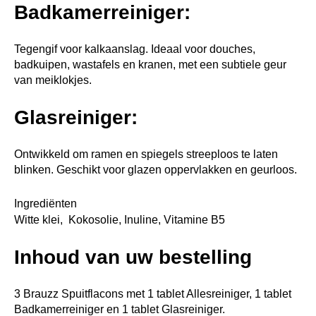
Badkamerreiniger:
Tegengif voor kalkaanslag. Ideaal voor douches,
badkuipen, wastafels en kranen, met een subtiele geur
van meiklokjes.
Glasreiniger:
Ontwikkeld om ramen en spiegels streeploos te laten
blinken. Geschikt voor glazen oppervlakken en geurloos.
Ingrediënten
Witte klei, Kokosolie, Inuline, Vitamine B5
Inhoud van uw bestelling
3 Brauzz Spuitflacons met 1 tablet Allesreiniger, 1 tablet
Badkamerreiniger en 1 tablet Glasreiniger.