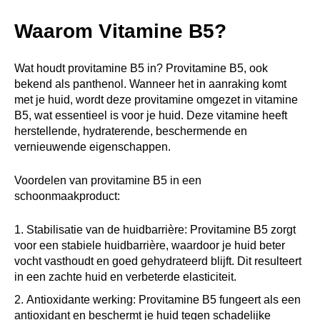
Waarom Vitamine B5?
Wat houdt provitamine B5 in? Provitamine B5, ook
bekend als panthenol. Wanneer het in aanraking komt
met je huid, wordt deze provitamine omgezet in vitamine
B5, wat essentieel is voor je huid. Deze vitamine heeft
herstellende, hydraterende, beschermende en
vernieuwende eigenschappen.
Voordelen van provitamine B5 in een
schoonmaakproduct:
Stabilisatie van de huidbarrière: Provitamine B5 zorgt
voor een stabiele huidbarrière, waardoor je huid beter
vocht vasthoudt en goed gehydrateerd blijft. Dit resulteert
in een zachte huid en verbeterde elasticiteit.
Antioxidante werking: Provitamine B5 fungeert als een
antioxidant en beschermt je huid tegen schadelijke