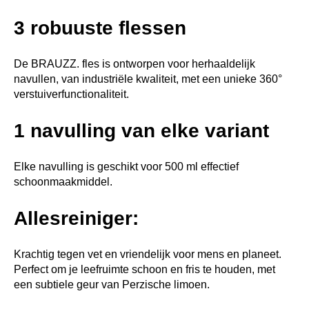
3 robuuste flessen
De BRAUZZ. fles is ontworpen voor herhaaldelijk
navullen, van industriële kwaliteit, met een unieke 360°
verstuiverfunctionaliteit.
1 navulling van elke variant
Elke navulling is geschikt voor 500 ml effectief
schoonmaakmiddel.
Allesreiniger:
Krachtig tegen vet en vriendelijk voor mens en planeet.
Perfect om je leefruimte schoon en fris te houden, met
een subtiele geur van Perzische limoen.