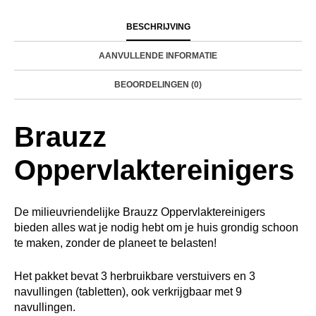
BESCHRIJVING
AANVULLENDE INFORMATIE
BEOORDELINGEN (0)
Brauzz
Oppervlaktereinigers
De milieuvriendelijke Brauzz Oppervlaktereinigers
bieden alles wat je nodig hebt om je huis grondig schoon
te maken, zonder de planeet te belasten!
Het pakket bevat 3 herbruikbare verstuivers en 3
navullingen (tabletten), ook verkrijgbaar met 9
navullingen.