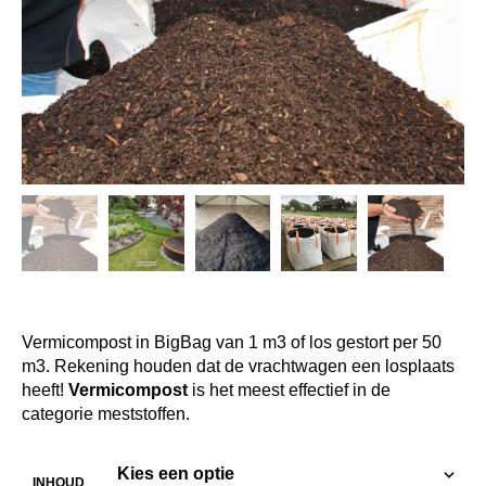
Vermicompost in BigBag van 1 m3 of los gestort per 50
m3. Rekening houden dat de vrachtwagen een losplaats
heeft!
Vermicompost
is het meest effectief in de
categorie meststoffen.
INHOUD