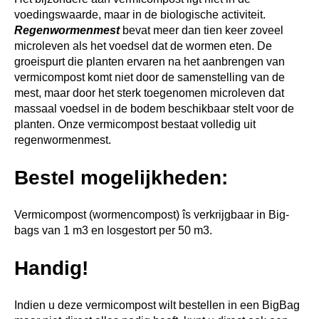
voedingswaarde, maar in de biologische activiteit.
Regenwormenmest
bevat meer dan tien keer zoveel
microleven als het voedsel dat de wormen eten. De
groeispurt die planten ervaren na het aanbrengen van
vermicompost komt niet door de samenstelling van de
mest, maar door het sterk toegenomen microleven dat
massaal voedsel in de bodem beschikbaar stelt voor de
planten. Onze vermicompost bestaat volledig uit
regenwormenmest.
Bestel mogelijkheden:
Vermicompost (wormencompost) îs verkrijgbaar in Big-
bags van 1 m3 en losgestort per 50 m3.
Handig!
Indien u deze vermicompost wilt bestellen in een BigBag