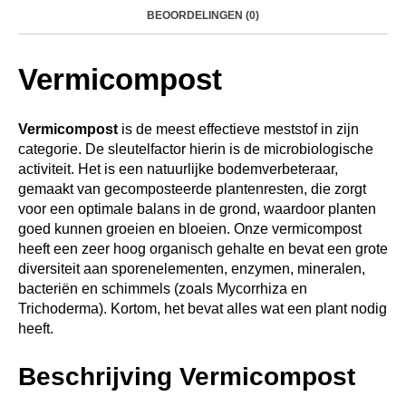
BEOORDELINGEN (0)
Vermicompost
Vermicompost
is de meest effectieve meststof in zijn
categorie. De sleutelfactor hierin is de microbiologische
activiteit. Het is een natuurlijke bodemverbeteraar,
gemaakt van gecomposteerde plantenresten, die zorgt
voor een optimale balans in de grond, waardoor planten
goed kunnen groeien en bloeien. Onze vermicompost
heeft een zeer hoog organisch gehalte en bevat een grote
diversiteit aan sporenelementen, enzymen, mineralen,
bacteriën en schimmels (zoals Mycorrhiza en
Trichoderma). Kortom, het bevat alles wat een plant nodig
heeft.
Beschrijving Vermicompost