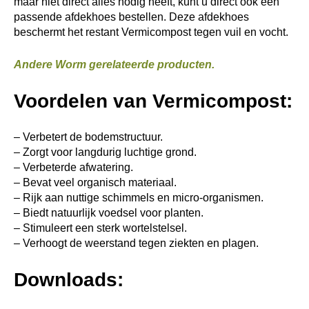
maar niet direct alles nodig heeft, kunt u direct ook een
passende afdekhoes bestellen. Deze afdekhoes
beschermt het restant Vermicompost tegen vuil en vocht.
Andere Worm gerelateerde producten.
Voordelen van Vermicompost:
– Verbetert de bodemstructuur.
– Zorgt voor langdurig luchtige grond.
– Verbeterde afwatering.
– Bevat veel organisch materiaal.
– Rijk aan nuttige schimmels en micro-organismen.
– Biedt natuurlijk voedsel voor planten.
– Stimuleert een sterk wortelstelsel.
– Verhoogt de weerstand tegen ziekten en plagen.
Downloads: