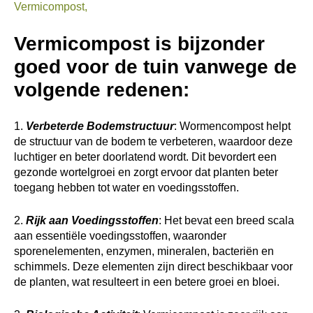
Vermicompost,
Vermicompost is bijzonder
goed voor de tuin vanwege de
volgende redenen:
1.
Verbeterde Bodemstructuur
: Wormencompost helpt
de structuur van de bodem te verbeteren, waardoor deze
luchtiger en beter doorlatend wordt. Dit bevordert een
gezonde wortelgroei en zorgt ervoor dat planten beter
toegang hebben tot water en voedingsstoffen.
2.
Rijk aan Voedingsstoffen
: Het bevat een breed scala
aan essentiële voedingsstoffen, waaronder
sporenelementen, enzymen, mineralen, bacteriën en
schimmels. Deze elementen zijn direct beschikbaar voor
de planten, wat resulteert in een betere groei en bloei.