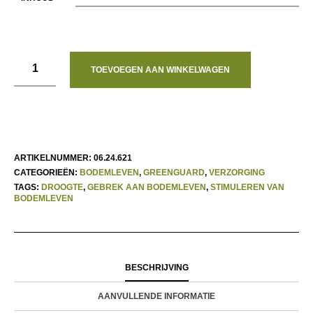
TOEVOEGEN AAN WINKELWAGEN
ARTIKELNUMMER:
06.24.621
CATEGORIEËN:
BODEMLEVEN
,
GREENGUARD
,
VERZORGING
TAGS:
DROOGTE
,
GEBREK AAN BODEMLEVEN
,
STIMULEREN VAN
BODEMLEVEN
BESCHRIJVING
AANVULLENDE INFORMATIE