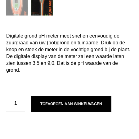
Digitale grond pH meter meet snel en eenvoudig de
zuurgraad van uw (pot)grond en tuinaarde. Druk op de
knop en steek de meter in de vochtige grond bij de plant.
De digitale display van de meter zal een waarde laten
zien tussen 3,5 en 9,0. Dat is de pH waarde van de
grond.
TOEVOEGEN AAN WINKELWAGEN