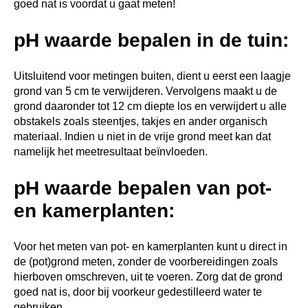
goed nat is voordat u gaat meten!
pH waarde bepalen in de tuin:
Uitsluitend voor metingen buiten, dient u eerst een laagje
grond van 5 cm te verwijderen. Vervolgens maakt u de
grond daaronder tot 12 cm diepte los en verwijdert u alle
obstakels zoals steentjes, takjes en ander organisch
materiaal. Indien u niet in de vrije grond meet kan dat
namelijk het meetresultaat beïnvloeden.
pH waarde bepalen van pot-
en kamerplanten:
Voor het meten van pot- en kamerplanten kunt u direct in
de (pot)grond meten, zonder de voorbereidingen zoals
hierboven omschreven, uit te voeren. Zorg dat de grond
goed nat is, door bij voorkeur gedestilleerd water te
gebruiken.