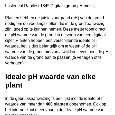
Lusterleaf Rapitest 1845 Digitale grond pH meter,
Planten hebben de juiste zuurgraad (pH) van de grond
nodig om de voedingsstoffen die in de grond aanwezig
zijn, goed op te kunnen nemen. Deze meter toont direct
de pH waarde van de grond in de vorm van een digitaal
cijfer. Planten hebben een verschillende ideale pH
waarde, het is dus belangrijk om te weten of de pH
waarde van de grond hiervan afwijkt om eventueel de pH
waarde van de grond aan te passen (te verlagen of te
verhogen).
Ideale pH waarde van elke
plant
In de gebruiksaanwijzing is een lijst met de ideale pH
waarde van meer dan
400 planten
opgenomen. Ook op
het internet kunt u eenvoudig de ideale pH waarde van