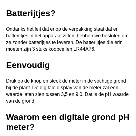
Batterijtjes?
Ondanks het feit dat er op de verpakking staat dat er
batterijtjes in het apparaat zitten, hebben we besloten om
ze zonder batterijtjes te leveren. De batterijtjes die erin
moeten zijn 3 stuks koopcellen LR44A76.
Eenvoudig
Druk op de knop en steek de meter in de vochtige grond
bij de plant. De digitale display van de meter zal een
waarde laten zien tussen 3,5 en 9,0. Dat is de pH waarde
van de grond.
Waarom een digitale grond pH
meter?