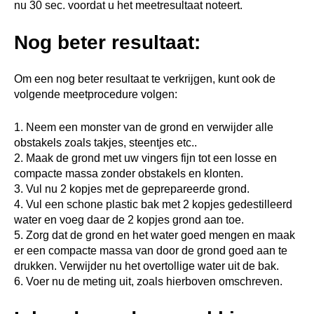
nu 30 sec. voordat u het meetresultaat noteert.
Nog beter resultaat:
Om een nog beter resultaat te verkrijgen, kunt ook de
volgende meetprocedure volgen:
1. Neem een monster van de grond en verwijder alle
obstakels zoals takjes, steentjes etc..
2. Maak de grond met uw vingers fijn tot een losse en
compacte massa zonder obstakels en klonten.
3. Vul nu 2 kopjes met de geprepareerde grond.
4. Vul een schone plastic bak met 2 kopjes gedestilleerd
water en voeg daar de 2 kopjes grond aan toe.
5. Zorg dat de grond en het water goed mengen en maak
er een compacte massa van door de grond goed aan te
drukken. Verwijder nu het overtollige water uit de bak.
6. Voer nu de meting uit, zoals hierboven omschreven.