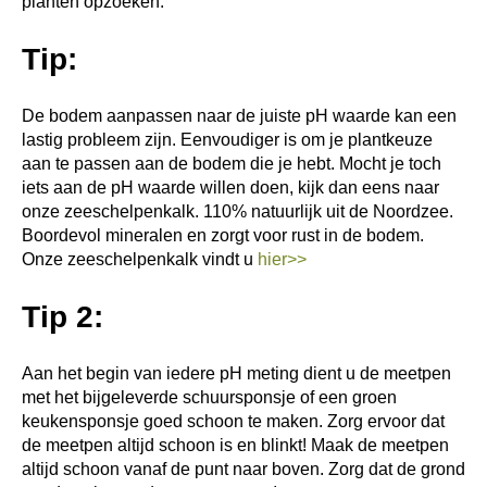
planten opzoeken.
Tip:
De bodem aanpassen naar de juiste pH waarde kan een
lastig probleem zijn. Eenvoudiger is om je plantkeuze
aan te passen aan de bodem die je hebt. Mocht je toch
iets aan de pH waarde willen doen, kijk dan eens naar
onze zeeschelpenkalk. 110% natuurlijk uit de Noordzee.
Boordevol mineralen en zorgt voor rust in de bodem.
Onze zeeschelpenkalk vindt u
hier>>
Tip 2:
Aan het begin van iedere pH meting dient u de meetpen
met het bijgeleverde schuursponsje of een groen
keukensponsje goed schoon te maken. Zorg ervoor dat
de meetpen altijd schoon is en blinkt! Maak de meetpen
altijd schoon vanaf de punt naar boven. Zorg dat de grond