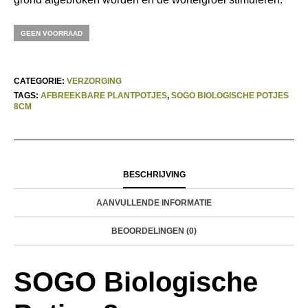
GEEN VOORRAAD
CATEGORIE:
VERZORGING
TAGS:
AFBREEKBARE PLANTPOTJES
,
SOGO BIOLOGISCHE POTJES
8CM
BESCHRIJVING
AANVULLENDE INFORMATIE
BEOORDELINGEN (0)
SOGO Biologische