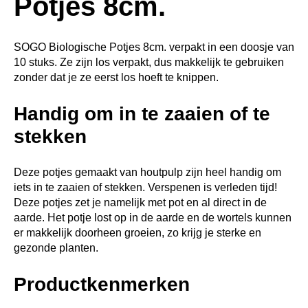
Potjes 8cm.
SOGO Biologische Potjes 8cm. verpakt in een doosje van
10 stuks. Ze zijn los verpakt, dus makkelijk te gebruiken
zonder dat je ze eerst los hoeft te knippen.
Handig om in te zaaien of te
stekken
Deze potjes gemaakt van houtpulp zijn heel handig om
iets in te zaaien of stekken. Verspenen is verleden tijd!
Deze potjes zet je namelijk met pot en al direct in de
aarde. Het potje lost op in de aarde en de wortels kunnen
er makkelijk doorheen groeien, zo krijg je sterke en
gezonde planten.
Productkenmerken