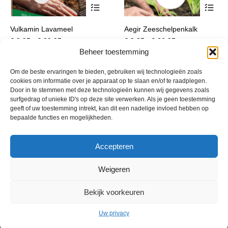
Beheer toestemming
Om de beste ervaringen te bieden, gebruiken wij technologieën zoals
cookies om informatie over je apparaat op te slaan en/of te raadplegen.
Door in te stemmen met deze technologieën kunnen wij gegevens zoals
surfgedrag of unieke ID's op deze site verwerken. Als je geen toestemming
geeft of uw toestemming intrekt, kan dit een nadelige invloed hebben op
bepaalde functies en mogelijkheden.
Accepteren
Weigeren
Bekijk voorkeuren
Uw privacy